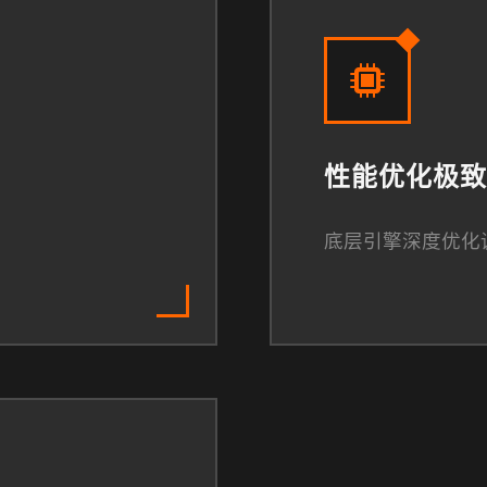
性能优化极致
底层引擎深度优化