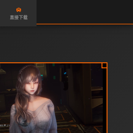
🛄
直接下载