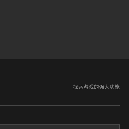
探索游戏的强大功能