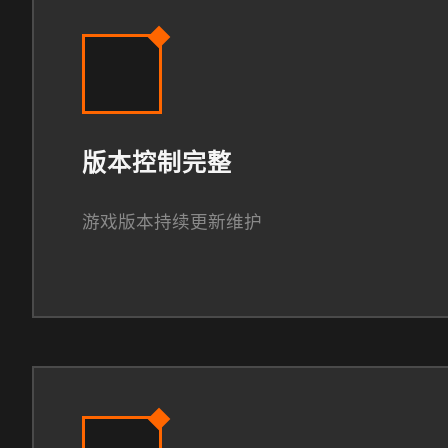
版本控制完整
游戏版本持续更新维护