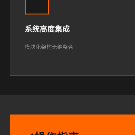
系统高度集成
模块化架构无缝整合