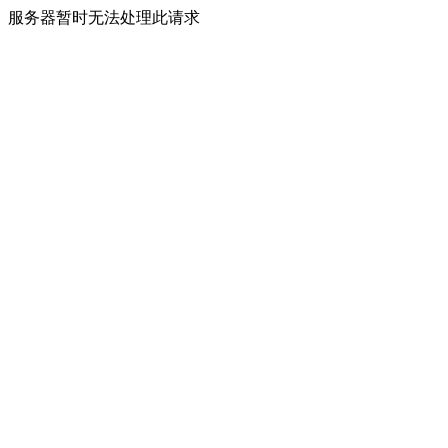
服务器暂时无法处理此请求