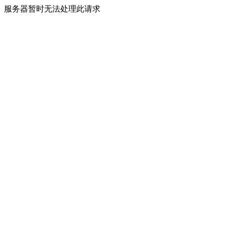
服务器暂时无法处理此请求