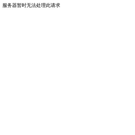
服务器暂时无法处理此请求