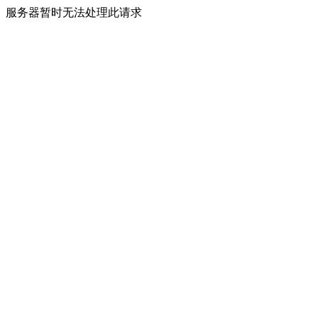
服务器暂时无法处理此请求