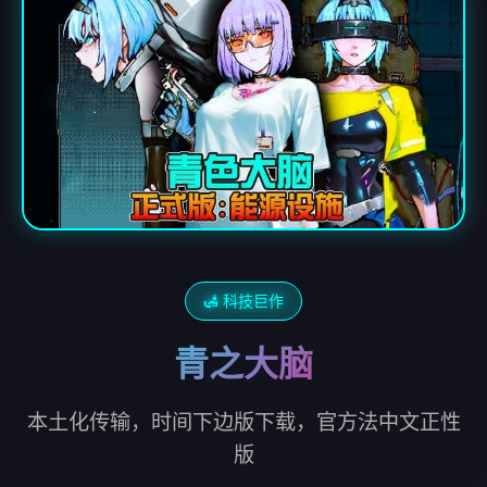
🛃 科技巨作
青之大脑
本土化传输，时间下边版下载，官方法中文正性
版