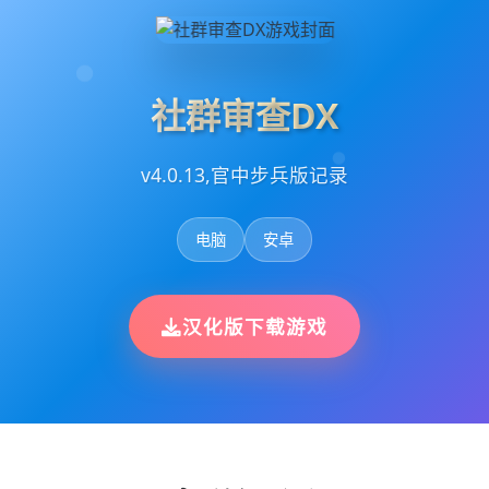
社群审查DX
v4.0.13,官中步兵版记录
电脑
安卓
汉化版下载游戏