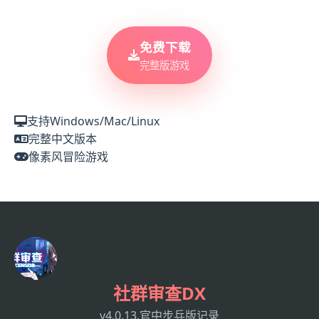
免费下载
完整版游戏
支持Windows/Mac/Linux
完整中文版本
像素风冒险游戏
社群审查DX
v4.0.13,官中步兵版记录