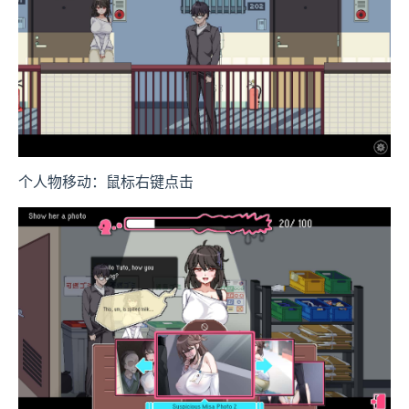
个人物移动：鼠标右键点击