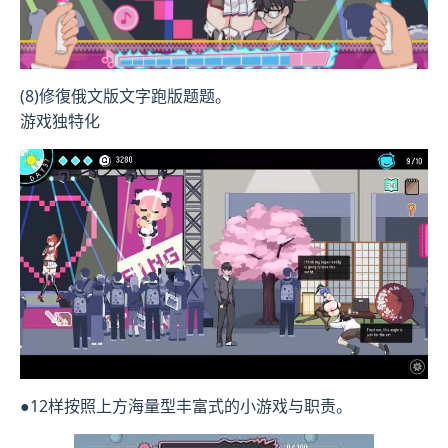
(8)修復俄文版文字跑版题题。
游戏独特化
●12样按照上方海量型丰富式的小游戏与职责。