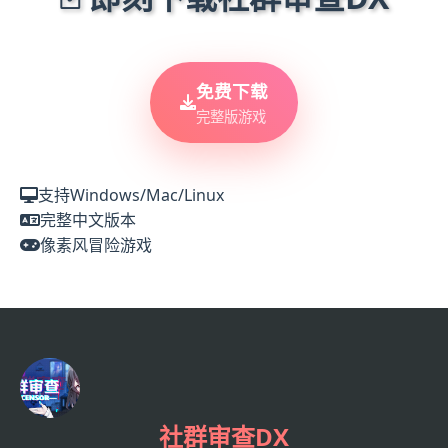
免费下载
完整版游戏
支持Windows/Mac/Linux
完整中文版本
像素风冒险游戏
社群审查DX