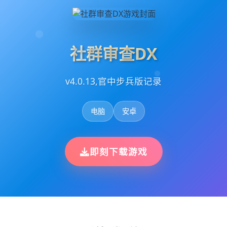
社群审查DX
v4.0.13,官中步兵版记录
电脑
安卓
即刻下载游戏