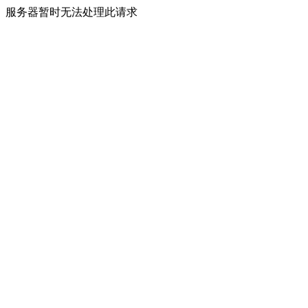
服务器暂时无法处理此请求