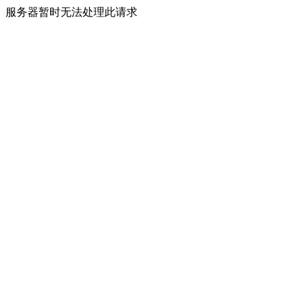
服务器暂时无法处理此请求