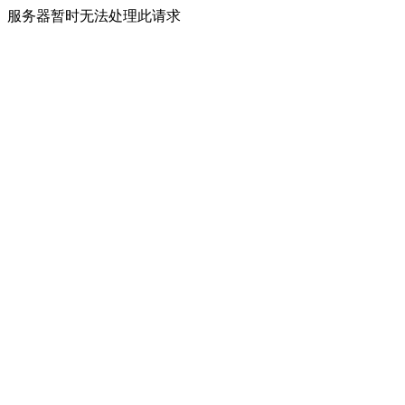
服务器暂时无法处理此请求