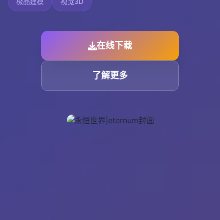
极品建模
视觉3D
在线下载
了解更多