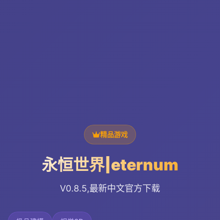
精品游戏
永恒世界|eternum
V0.8.5,最新中文官方下载