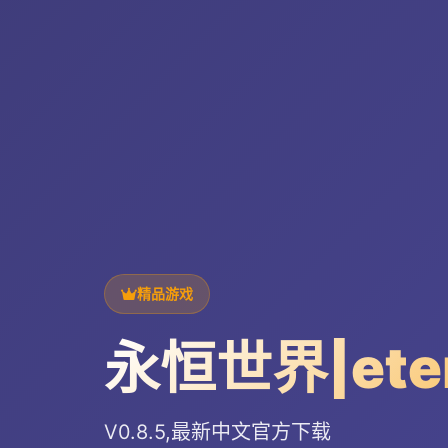
精品游戏
永恒世界|ete
V0.8.5,最新中文官方下载