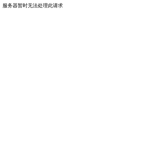
服务器暂时无法处理此请求