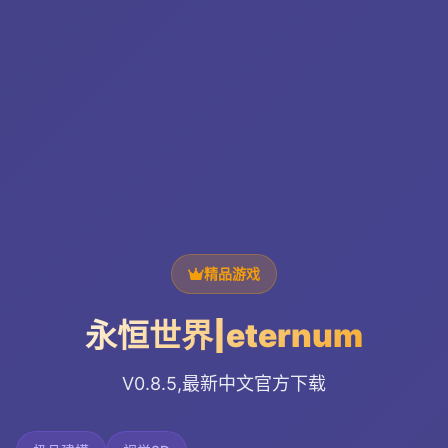
精品游戏
永恒世界|eternum
V0.8.5,最新中文官方下载