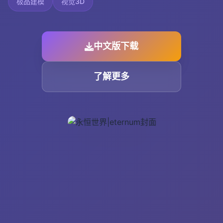
极品建模
视觉3D
中文版下载
了解更多