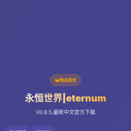
精品游戏
永恒世界|eternum
V0.8.5,最新中文官方下载