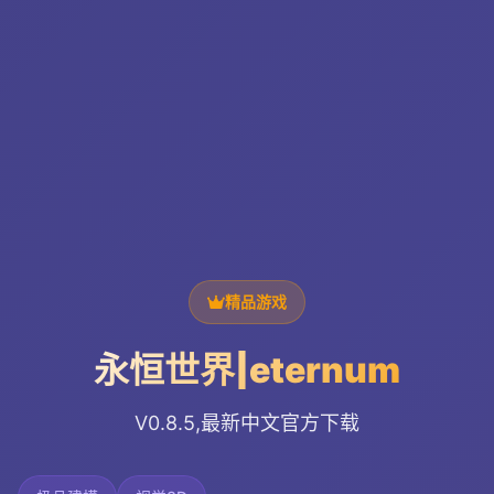
精品游戏
永恒世界|eternum
V0.8.5,最新中文官方下载