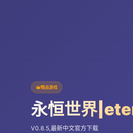
精品游戏
永恒世界|ete
V0.8.5,最新中文官方下载