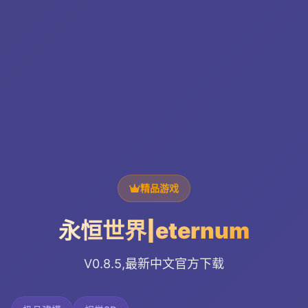
精品游戏
永恒世界|eternum
V0.8.5,最新中文官方下载