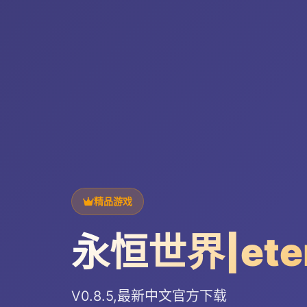
精品游戏
永恒世界|ete
V0.8.5,最新中文官方下载