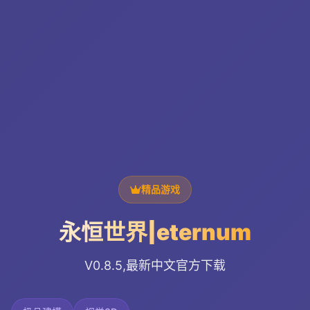
精品游戏
永恒世界|eternum
V0.8.5,最新中文官方下载