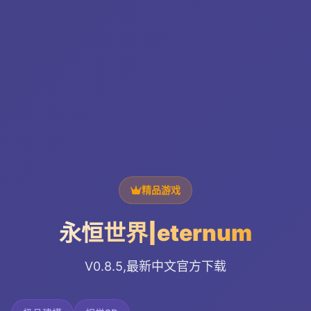
精品游戏
永恒世界|eternum
V0.8.5,最新中文官方下载