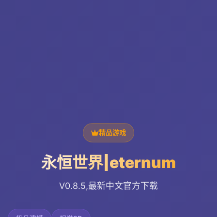
精品游戏
永恒世界|eternum
V0.8.5,最新中文官方下载