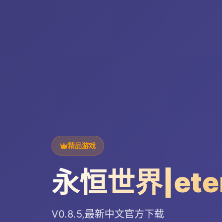
精品游戏
永恒世界|ete
V0.8.5,最新中文官方下载