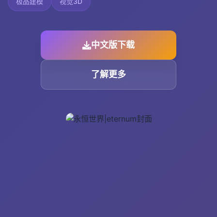
极品建模
视觉3D
中文版下载
了解更多