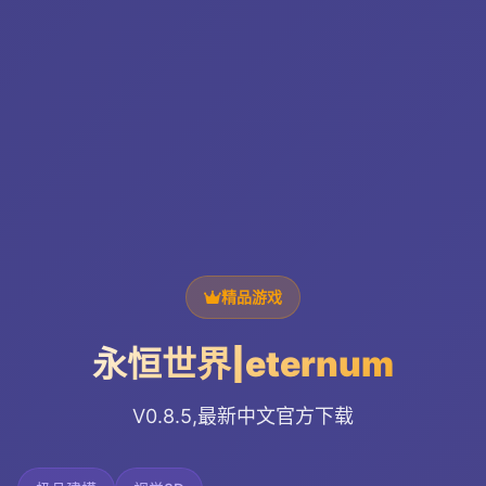
精品游戏
永恒世界|eternum
V0.8.5,最新中文官方下载