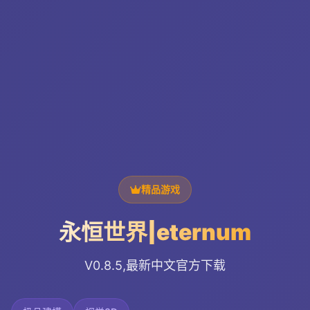
精品游戏
永恒世界|eternum
V0.8.5,最新中文官方下载