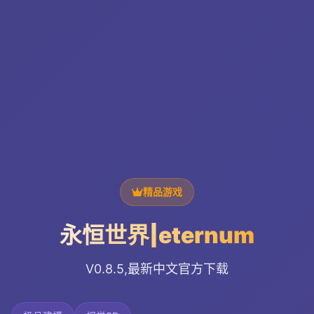
精品游戏
永恒世界|eternum
V0.8.5,最新中文官方下载