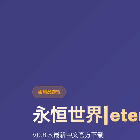
精品游戏
永恒世界|ete
V0.8.5,最新中文官方下载