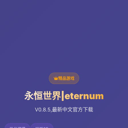
精品游戏
永恒世界|eternum
V0.8.5,最新中文官方下载