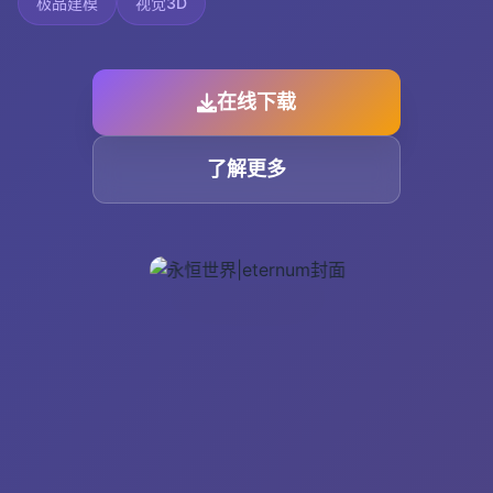
极品建模
视觉3D
在线下载
了解更多