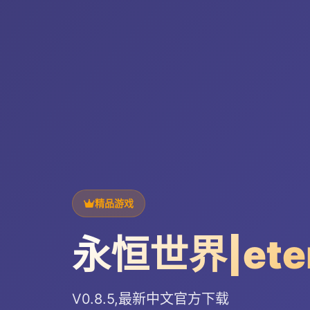
精品游戏
永恒世界|ete
V0.8.5,最新中文官方下载