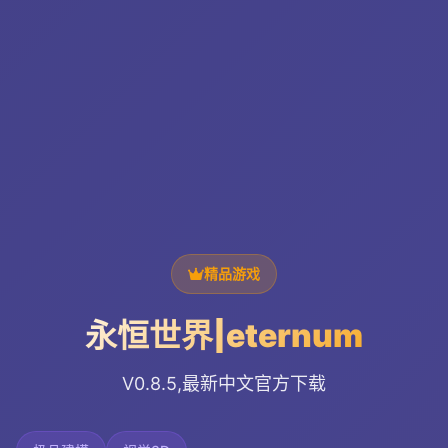
精品游戏
永恒世界|eternum
V0.8.5,最新中文官方下载