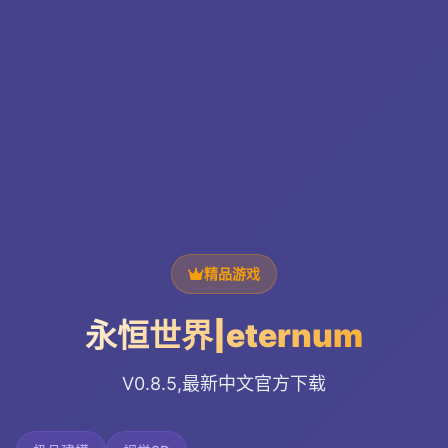
精品游戏
永恒世界|eternum
V0.8.5,最新中文官方下载