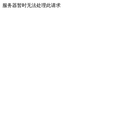
服务器暂时无法处理此请求