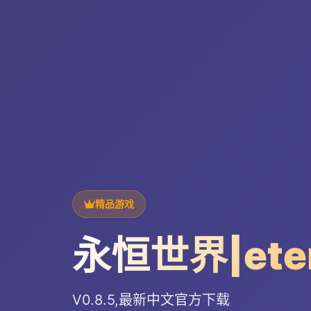
精品游戏
永恒世界|ete
V0.8.5,最新中文官方下载