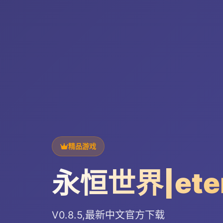
精品游戏
永恒世界|ete
V0.8.5,最新中文官方下载