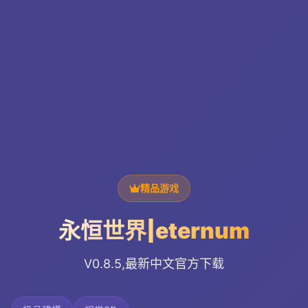
精品游戏
永恒世界|eternum
V0.8.5,最新中文官方下载