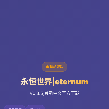
精品游戏
永恒世界|eternum
V0.8.5,最新中文官方下载