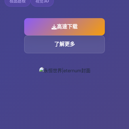
极品建模
视觉3D
高速下载
了解更多