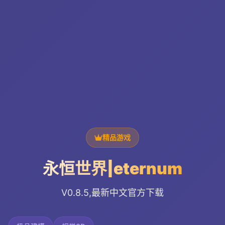
精品游戏
永恒世界|eternum
V0.8.5,最新中文官方下载