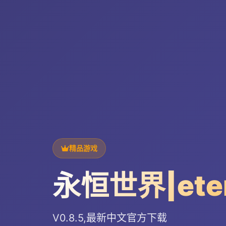
精品游戏
永恒世界|ete
V0.8.5,最新中文官方下载