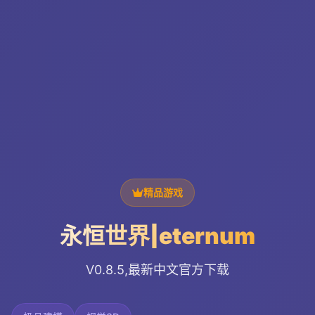
精品游戏
永恒世界|eternum
V0.8.5,最新中文官方下载