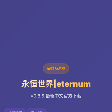
精品游戏
永恒世界|eternum
V0.8.5,最新中文官方下载