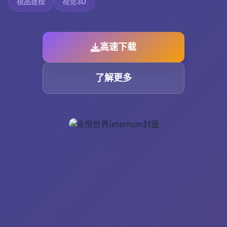
极品建模
视觉3D
高速下载
了解更多