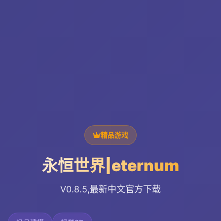
精品游戏
永恒世界|eternum
V0.8.5,最新中文官方下载