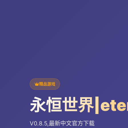
精品游戏
永恒世界|ete
V0.8.5,最新中文官方下载