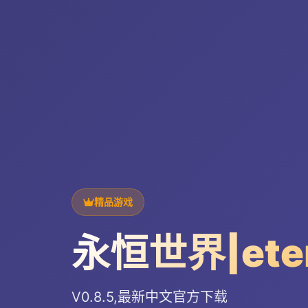
精品游戏
永恒世界|ete
V0.8.5,最新中文官方下载