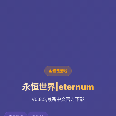
精品游戏
永恒世界|eternum
V0.8.5,最新中文官方下载