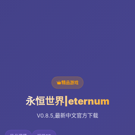
精品游戏
永恒世界|eternum
V0.8.5,最新中文官方下载