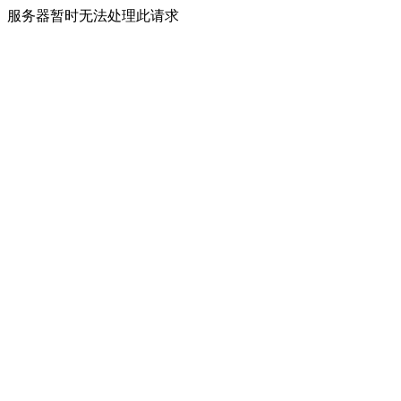
服务器暂时无法处理此请求