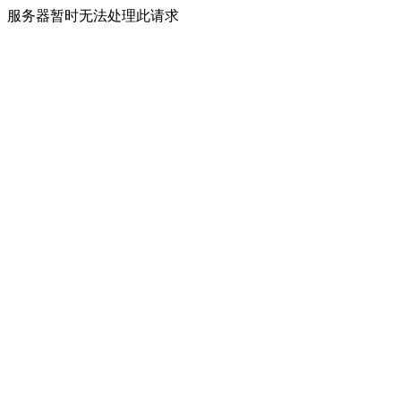
服务器暂时无法处理此请求