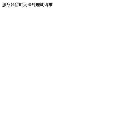
服务器暂时无法处理此请求