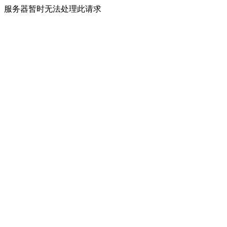
服务器暂时无法处理此请求